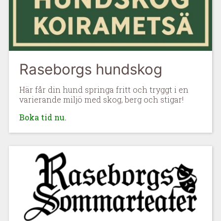
Raseborgs hundskog
Här får din hund springa fritt och tryggt i en
varierande miljö med skog, berg och stigar!
Boka tid nu.