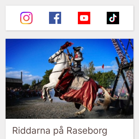
Riddarna på Raseborg