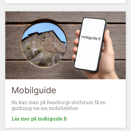
Mobilguide
Nu kan man på Raseborgs slottsruin få en
guidning via sin mobiltelefon
Läs mer på mobiguide.fi