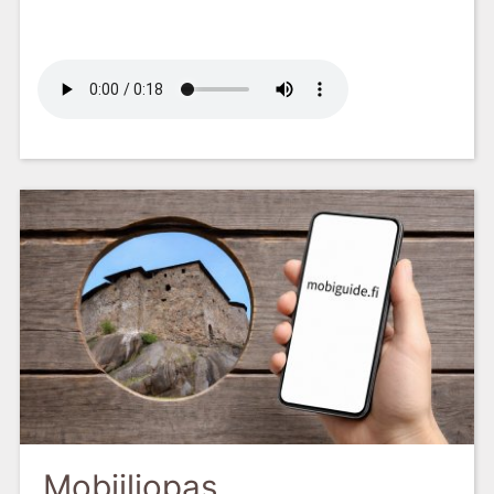
Mobiiliopas